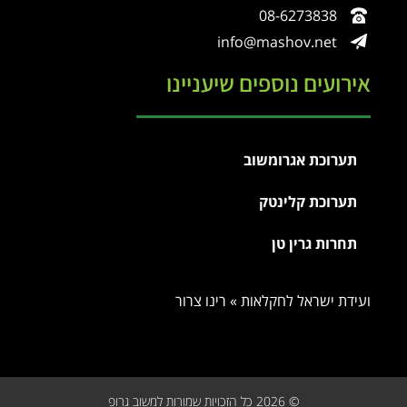
08-6273838
info@mashov.net
אירועים נוספים שיעניינו
תערוכת אגרומשוב
תערוכת קלינטק
תחרות גרין טן
ועידת ישראל לחקלאות
»
רינו צרור
© 2026 כל הזכויות שמורות למשוב גרופ