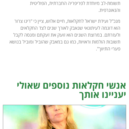
תשומת-לב מיוחדת לפריפריה החברתית, הפוליטית
והגאוגרפית.
מנכ"ל ועידת ישראל לחקלאות, חיים אלוש, ציין כי "רינו צרור
הוא דוגמה לעיתונאי שנאבק לאורך שנים לצד החקלאים
ולעזרתם. במרוצת השנים הוא זועק את זעקתם ומנסה לקבל
תשובות הולמות וראויות, כמו גם במאבק שהוביל ומוביל בנושא
פערי התיווך".
אנשי חקלאות נוספים שאולי
יעניינו אותך