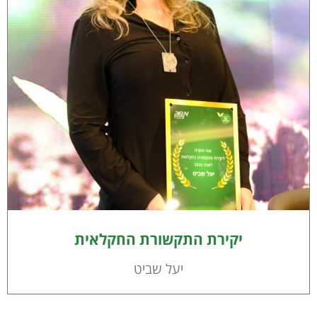
יקירת התקשורת החקלאית
יעל שביט