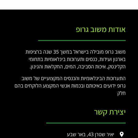
אודות משוב גרופ
משוב גרופ מובילה בישראל במשך 35 שנה ברציפות
בארגון ועידות, כנסים ותערוכות בינלאומיות בתחומי
הקלינטק, איכות הסביבה, המים, החקלאות והגינון.
התערוכות הבינלאומיות והכנסים המקצועיים של משוב
גרופ ידועים באיכותם ובכמות אנשי המקצוע הלוקחים בהם
חלק
יצירת קשר
יאיר שטרן 43, באר שבע