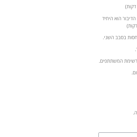
קבל את זכות הדיבור הוא היחיד
חסות בסבב השני.
ת רשימת המשתתפים.
ם.
.