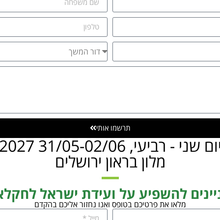
תרשמו אותי
ום שני - רביעי, 31/05-02/06 2027
מלון בראון ירושלים
יינים להשפיע על ועידת ישראל לחקלא
מלאו את פרטיכם בטופס ואנו נחזור אליכם בהקדם