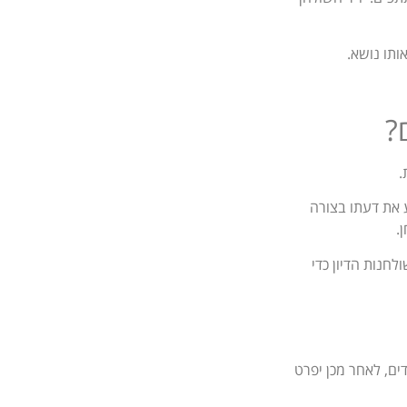
?
.
ע את דעתו בצורה
.
לחנות הדיון כדי
ים, לאחר מכן יפרט