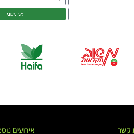
אני מעוניין
 קשר
אירועים נוספ