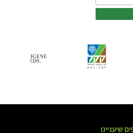
ים שיעניינו