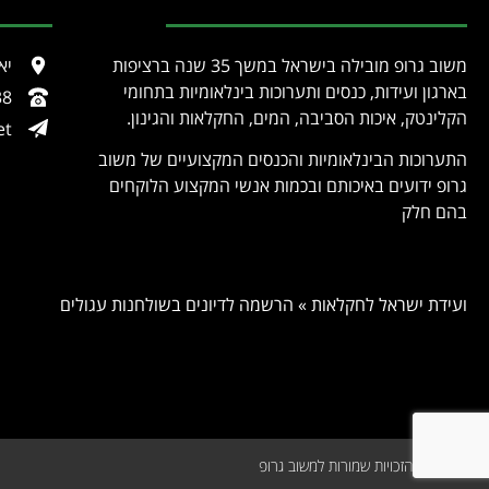
משוב גרופ מובילה בישראל במשך 35 שנה ברציפות
יאיר
בארגון ועידות, כנסים ותערוכות בינלאומיות בתחומי
38
הקלינטק, איכות הסביבה, המים, החקלאות והגינון.
et
התערוכות הבינלאומיות והכנסים המקצועיים של משוב
גרופ ידועים באיכותם ובכמות אנשי המקצוע הלוקחים
בהם חלק
ועידת ישראל לחקלאות
»
הרשמה לדיונים בשולחנות עגולים
© 2026 כל הזכויות שמורות למשוב גרופ