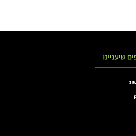
ים שיעניינו
וב