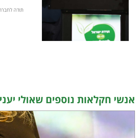
תודה לחברת
אנשי חקלאות נוספים שאולי יעניי