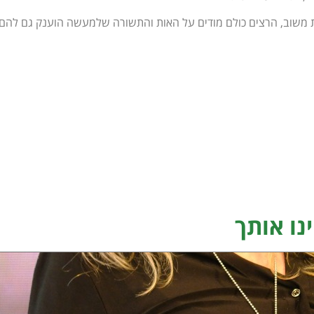
 משוב, הרצים כולם מודים על האות והתשורה שלמעשה הוענק גם להם
נו אותך