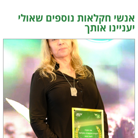
אנשי חקלאות נוספים שאולי
יעניינו אותך