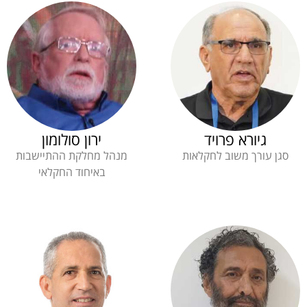
גיורא פרויד
ירון סולומון
סגן עורך משוב לחקלאות
מנהל מחלקת ההתיישבות
באיחוד החקלאי