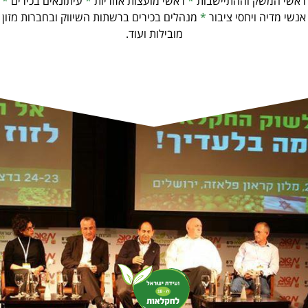
אשי המשק וההתיישבות
*
ראשי מועצות אזוריות
*
עיתונאים בכירים
*
שי מדיה ויחסי ציבור
*
מנהלים בכירים ברשתות השיווק ובחברות מזון
מובילות ועוד.