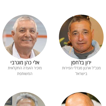
ירון בלחסן
אלי כהן מוגרבי
מנכ"ל ארגון מגדלי הפירות
מזכיר הועדה החקלאית
בישראל
המשותפת