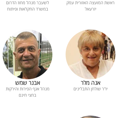
ראשת המועצה האזורית עמק
לשעבר מנהל מחוז הדרום
יזרעאל
במשרד החקלאות ופיתוח
אנה מלר
אבנר שמש
יו"ר שולחן התבלינים
מנהל אגף הפירות והירקות
בחצי חינם