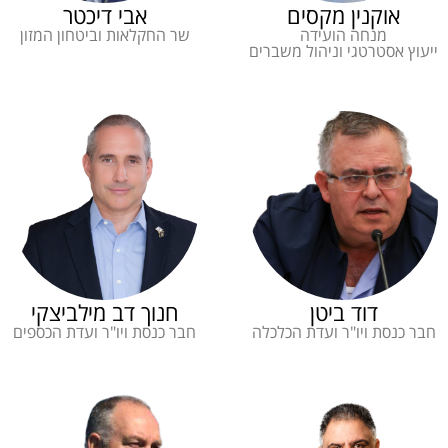
אוקנין מקסים
אבי דיכטר
מנחה הועידה
שר החקלאות וביטחון המזון
ייעוץ אסטרטגי וניהול משברים
דוד ביטן
חנוך דב מילביצקי
חבר כנסת ויו"ר ועדת הכלכלה
חבר כנסת ויו"ר ועדת הכספים