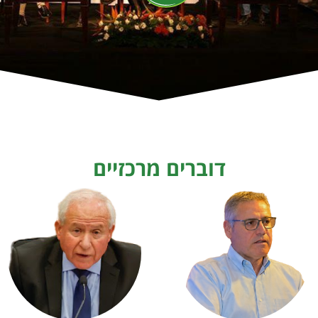
דוברים מרכזיים