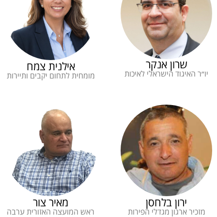
שרון אנקר
אילנית צמח
יו״ר האיגוד הישראלי לאיכות
מומחית לתחום יקבים ותיירות
ירון בלחסן
מאיר צור
מזכיר ארגון מגדלי הפירות
ראש המועצה האזורית ערבה