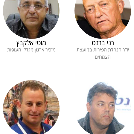
רני ברנס
מוטי אלקבץ
יו"ר הנהלת הפירות במועצת
מזכיר ארגון מגדלי העופות
הצמחים