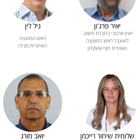
יאיר פרג'ון
גיל לין
יועץ ארגוני בחברת משוב.
ראש המועצה
לשעבר ראש המועצה
האיזורית מגידו
האזורית חוף אשקלון
שלומית שיחור רייכמן
יואב מורג