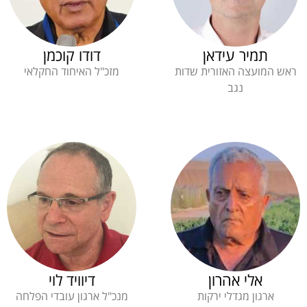
תמיר עידאן
דודו קוכמן
ראש המועצה האזורית שדות
מזכ"ל האיחוד החקלאי
נגב
אלי אהרון
דיוויד לוי
ארגון מגדלי ירקות
מנכ"ל ארגון עובדי הפלחה