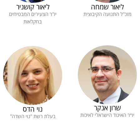
ליאור שמחה
ליאור קושניר
מזכ"ל התנועה הקיבוצית
יו"ר הצעירים המבטיחים
בחקלאות
שרון אנקר
נוי הדס
יו״ר האיגוד הישראלי לאיכות
בעלת רשת "נוי השדה"