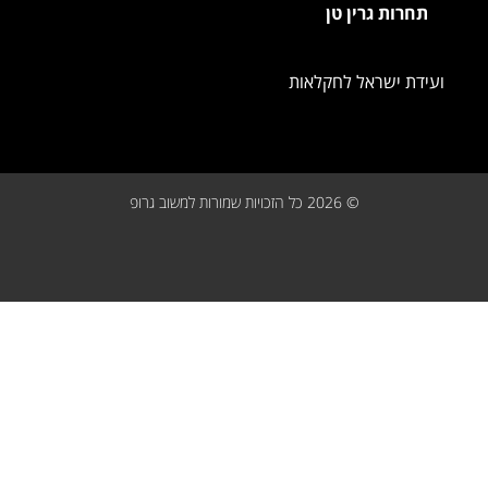
תחרות גרין טן
ועידת ישראל לחקלאות
© 2026 כל הזכויות שמורות למשוב גרופ
תחזוקת אתרים
קידום אתרים